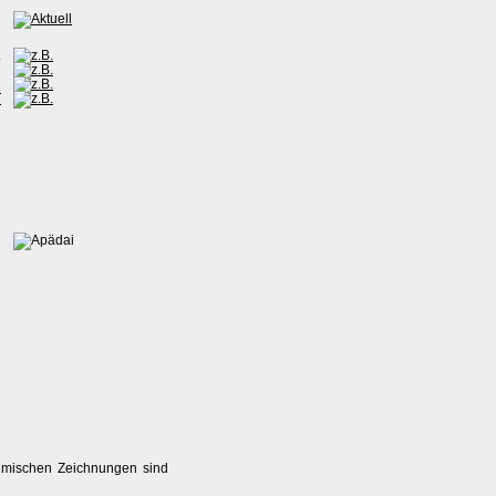
thmischen Zeichnungen sind